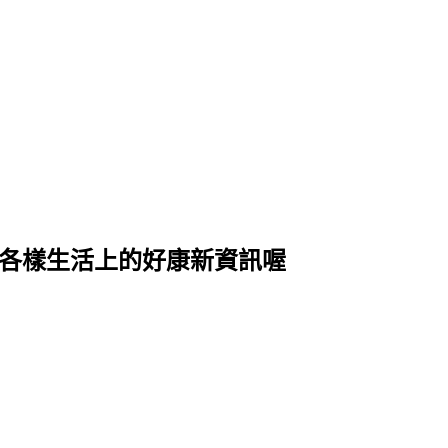
式各樣生活上的好康新資訊喔