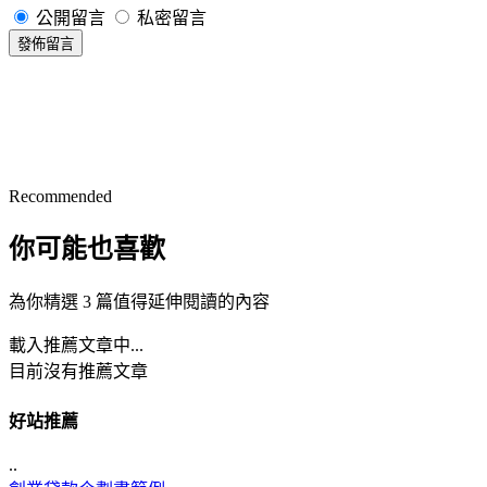
公開留言
私密留言
發佈留言
Recommended
你可能也喜歡
為你精選 3 篇值得延伸閱讀的內容
載入推薦文章中...
目前沒有推薦文章
好站推薦
..