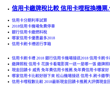
信用卡繳牌稅比較 信用卡哩程換機票
信用卡分期利率試算
2018信用卡機場免費停車
銀行信用卡繳燃料稅
哪家信用卡優惠最多2018
信用卡刷卡禮送行李箱
信用卡刷卡禮 2018 銀行信用卡機場接送2018 信用卡刷卡禮 
繳牌照稅 信用卡 花旗卡看電影買一送一是哪一張 繳牌照
現金回饋卡 威秀 免年費信用卡推薦.免年費信用卡哪家好
哪家信用卡比較好辦下來 松山機場接送 信用卡.刷卡繳
信用卡哩程數比較 2018最新現金回饋卡推薦大評價現金