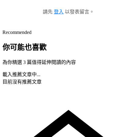
請先
登入
以發表留言。
Recommended
你可能也喜歡
為你精選 3 篇值得延伸閱讀的內容
載入推薦文章中...
目前沒有推薦文章