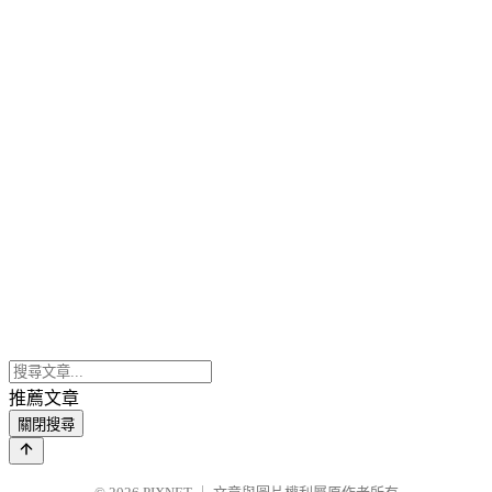
推薦文章
關閉搜尋