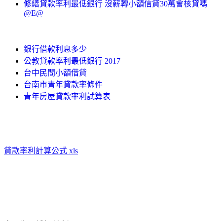
修繕貸款率利最低銀行 沒薪轉小額信貸30萬會核貸嗎
@E@
銀行借款利息多少
公教貸款率利最低銀行 2017
台中民間小額借貸
台南市青年貸款率條件
青年房屋貸款率利試算表
貸款率利計算公式 xls