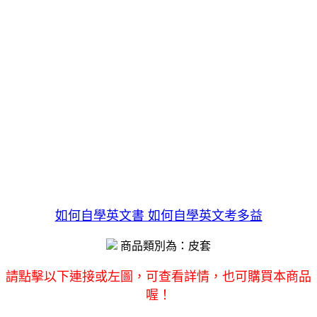
如何自學英文書 如何自學英文考多益
商品類別為：皮套
請點擊以下連接或左圖，可查看詳情，也可購買本商品
喔！