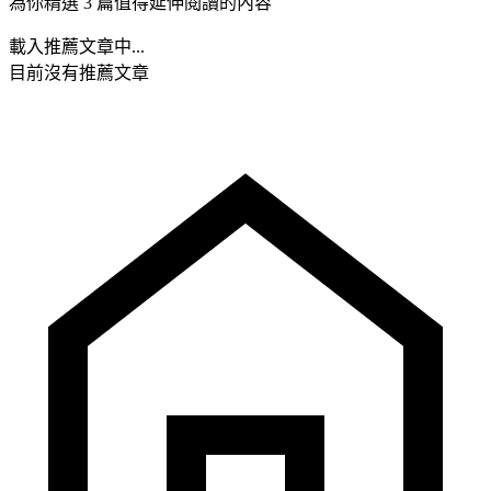
為你精選 3 篇值得延伸閱讀的內容
載入推薦文章中...
目前沒有推薦文章