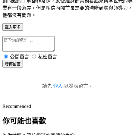
對問題的了解都非常快，縱使經濟部業務看起來與李世光的專
業有一段落差，但是相信內閣首長需要的清晰頭腦與領導力，
他都沒有問題。
載入更多
公開留言
私密留言
發佈留言
請先
登入
以發表留言。
Recommended
你可能也喜歡