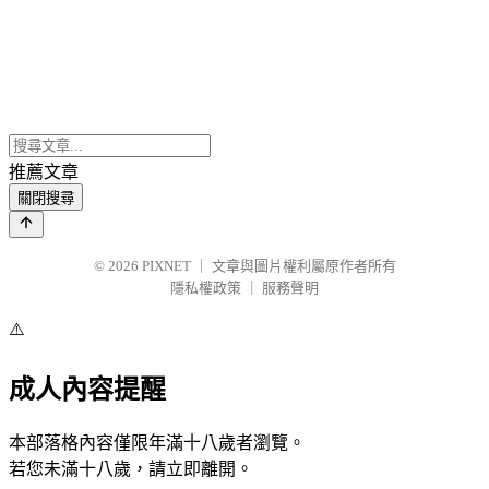
推薦文章
關閉搜尋
© 2026
PIXNET
｜
文章與圖片權利屬原作者所有
隱私權政策
｜
服務聲明
⚠️
成人內容提醒
本部落格內容僅限年滿十八歲者瀏覽。
若您未滿十八歲，請立即離開。