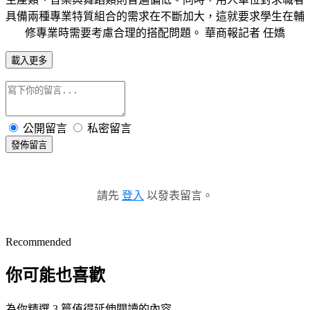
具備兩種專業特質組合的需求在不斷加大，這就要求學生在輔
修專業時需要考慮合理的搭配問題。 華商報記者 任嬌
載入更多
公開留言
私密留言
發佈留言
請先
登入
以發表留言。
Recommended
你可能也喜歡
為你精選 3 篇值得延伸閱讀的內容