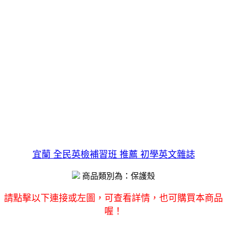
宜蘭 全民英檢補習班 推薦 初學英文雜誌
商品類別為：保護殼
請點擊以下連接或左圖，可查看詳情，也可購買本商品
喔！