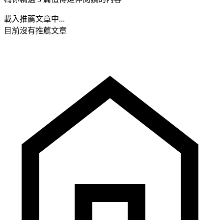
載入推薦文章中...
目前沒有推薦文章