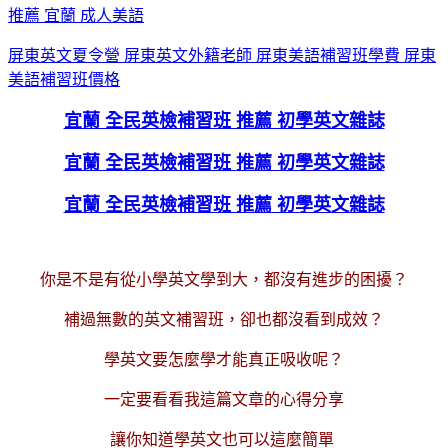
推薦 宜蘭 成人美語
屏東英文夏令營 屏東英文外籍老師 屏東美語補習班學費 屏東
美語補習班價格
宜蘭 全民英檢補習班 推薦 初學英文雜誌
宜蘭 全民英檢補習班 推薦 初學英文雜誌
宜蘭 全民英檢補習班 推薦 初學英文雜誌
你是不是有從小學英文學到大，都沒有進步的困擾？
補過無數的英文補習班，卻也都沒看到成效？
學英文要怎麼學才能真正吸收呢？
一定要看看我這篇文章的心得分享
讓你知道學英文也可以這麼簡單