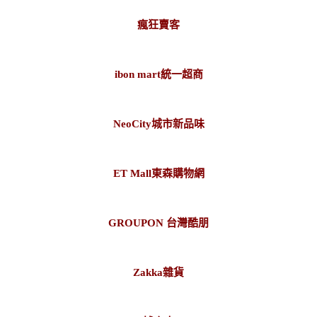
瘋狂賣客
ibon mart統一超商
NeoCity城市新品味
ET Mall東森購物網
GROUPON 台灣酷朋
Zakka雜貨